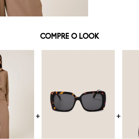
COMPRE O LOOK