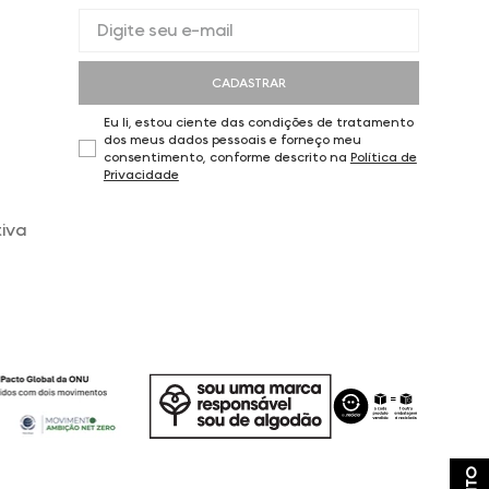
CADASTRAR
Eu li, estou ciente das condições de tratamento
dos meus dados pessoais e forneço meu
consentimento, conforme descrito na
Política de
Privacidade
iva