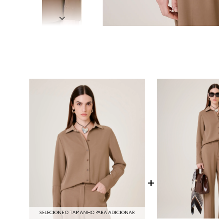
SELECIONE O TAMANHO PARA ADICIONAR