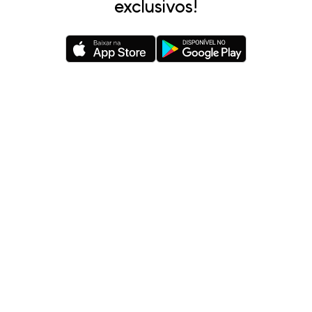
exclusivos!