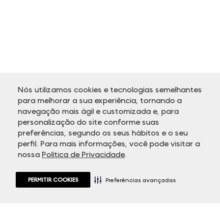
Nós utilizamos cookies e tecnologias semelhantes
para melhorar a sua experiência, tornando a
navegação mais ágil e customizada e, para
personalização do site conforme suas
ATENDIMENTO
preferências, segundo os seus hábitos e o seu
perfil. Para mais informações, você pode visitar a
nossa
Política de Privacidade
.
PERMITIR COOKIES
Preferências avançadas