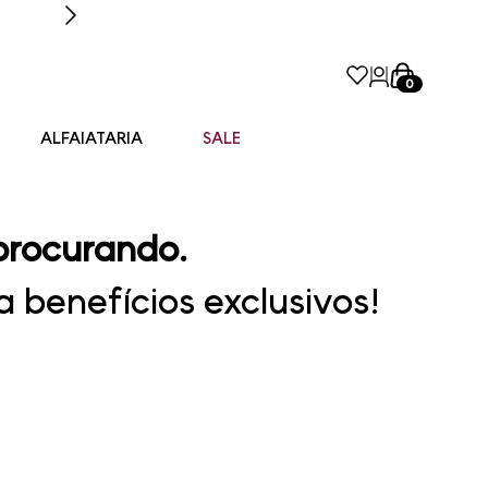
0
ALFAIATARIA
SALE
procurando.
 benefícios exclusivos!