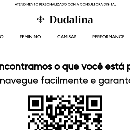
ATENDIMENTO PERSONALIZADO COM A CONSULTORA DIGITAL
NO
FEMININO
CAMISAS
PERFORMANCE
ncontramos o que você está 
, navegue facilmente e garanta