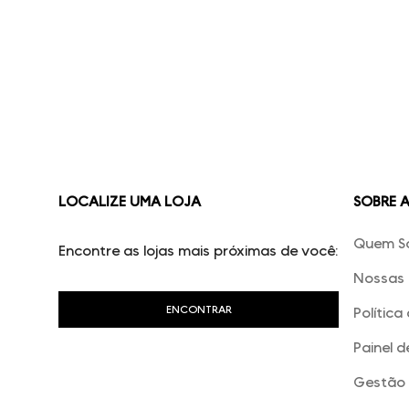
LOCALIZE UMA LOJA
SOBRE 
Quem S
Encontre as lojas mais próximas de você:
Nossas 
Política
Painel d
Gestão 