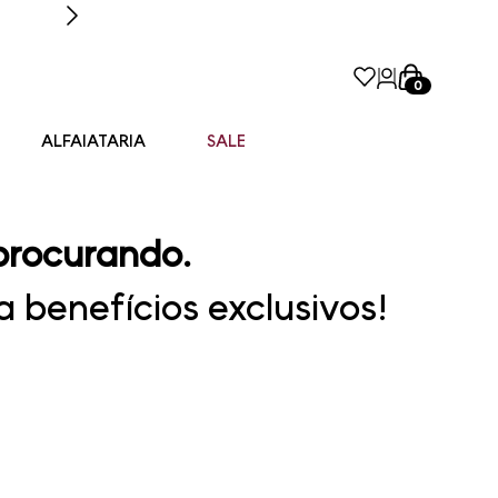
0
ALFAIATARIA
SALE
procurando.
 benefícios exclusivos!