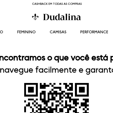
CASHBACK EM TODAS AS COMPRAS
NO
FEMININO
CAMISAS
PERFORMANCE
ncontramos o que você está 
, navegue facilmente e garanta