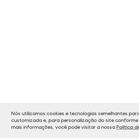
Nós utilizamos cookies e tecnologias semelhantes para
customizada e, para personalização do site conforme s
mais informações, você pode visitar a nossa
Política 