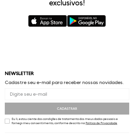
exclusivos!
NEWSLETTER
Cadastre seu e-mail para receber nossas novidades.
CADASTRAR
Eu li, estou ciente das condições de tratamento dos meus dados pessoais e
forneço meu consentimento, conforme descrito na
Política de Privacidade