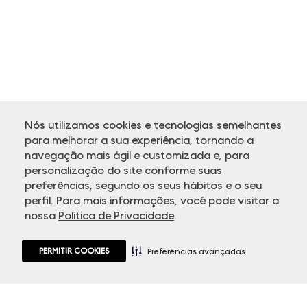
Nós utilizamos cookies e tecnologias semelhantes
para melhorar a sua experiência, tornando a
navegação mais ágil e customizada e, para
personalização do site conforme suas
ATENDIMENTO
preferências, segundo os seus hábitos e o seu
perfil. Para mais informações, você pode visitar a
nossa
Política de Privacidade
.
PERMITIR COOKIES
Preferências avançadas