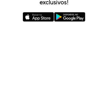
exclusivos!