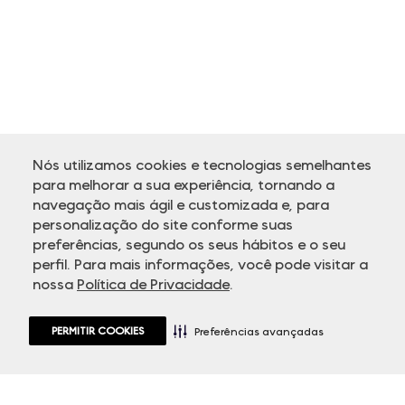
Nós utilizamos cookies e tecnologias semelhantes
para melhorar a sua experiência, tornando a
navegação mais ágil e customizada e, para
personalização do site conforme suas
ATENDIMENTO
preferências, segundo os seus hábitos e o seu
perfil. Para mais informações, você pode visitar a
nossa
Política de Privacidade
.
PERMITIR COOKIES
Preferências avançadas