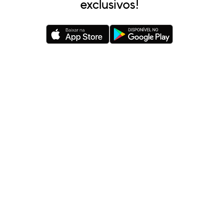
exclusivos!