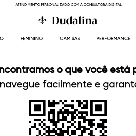
ATENDIMENTO PERSONALIZADO COM A CONSULTORA DIGITAL
NO
FEMININO
CAMISAS
PERFORMANCE
ncontramos o que você está 
, navegue facilmente e garanta