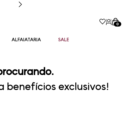
0
ALFAIATARIA
SALE
procurando.
 benefícios exclusivos!