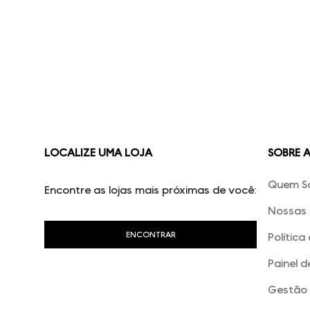
LOCALIZE UMA LOJA
SOBRE 
Quem S
Encontre as lojas mais próximas de você:
Nossas 
Política
Painel d
Gestão 