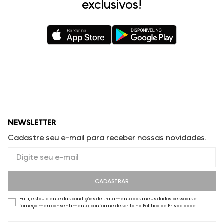
exclusivos!
NEWSLETTER
Cadastre seu e-mail para receber nossas novidades.
CADASTRAR
Eu li, estou ciente das condições de tratamento dos meus dados pessoais e
forneço meu consentimento, conforme descrito na
Política de Privacidade