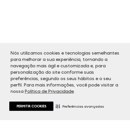
Nós utilizamos cookies e tecnologias semelhantes
para melhorar a sua experiência, tornando a
navegação mais ágil e customizada e, para
personalização do site conforme suas
ATENDIMENTO
preferências, segundo os seus hábitos e o seu
perfil. Para mais informações, você pode visitar a
nossa
Política de Privacidade
.
PERMITIR COOKIES
Preferências avançadas