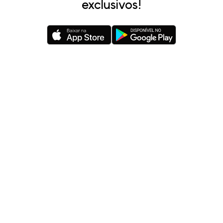
exclusivos!