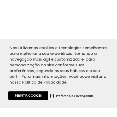
Nós utilizamos cookies e tecnologias semelhantes
para melhorar a sua experiência, tornando a
navegação mais ágil e customizada e, para
personalização do site conforme suas
ATENDIMENTO
preferências, segundo os seus hábitos e o seu
perfil. Para mais informações, você pode visitar a
nossa
Política de Privacidade
.
PERMITIR COOKIES
Preferências avançadas