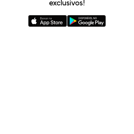
exclusivos!