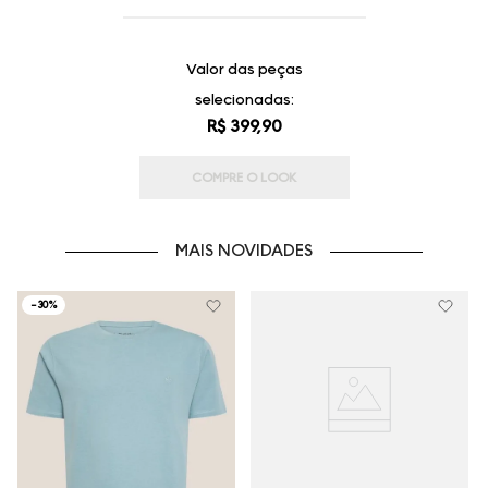
Valor das peças
selecionadas:
R$ 399,90
COMPRE O LOOK
MAIS NOVIDADES
-
30%