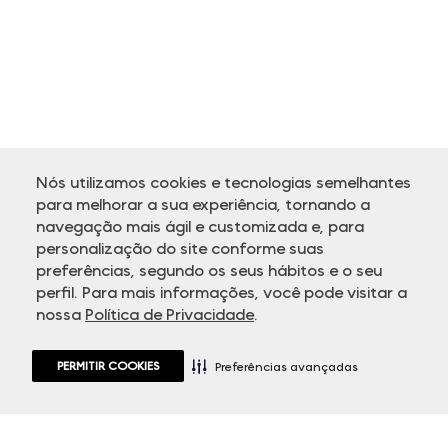
Nós utilizamos cookies e tecnologias semelhantes
para melhorar a sua experiência, tornando a
navegação mais ágil e customizada e, para
personalização do site conforme suas
ATENDIMENTO
preferências, segundo os seus hábitos e o seu
perfil. Para mais informações, você pode visitar a
nossa
Política de Privacidade
.
PERMITIR COOKIES
Preferências avançadas