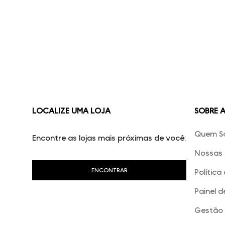
LOCALIZE UMA LOJA
SOBRE 
Quem S
Encontre as lojas mais próximas de você:
Nossas 
Política
Painel d
Gestão 