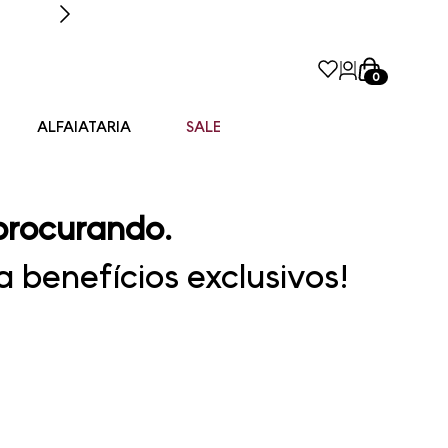
0
ALFAIATARIA
SALE
procurando.
 benefícios exclusivos!