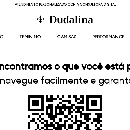
ATENDIMENTO PERSONALIZADO COM A CONSULTORA DIGITAL
NO
FEMININO
CAMISAS
PERFORMANCE
ncontramos o que você está 
, navegue facilmente e garanta