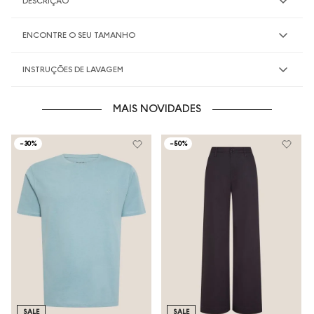
DESCRIÇÃO
ENCONTRE O SEU TAMANHO
INSTRUÇÕES DE LAVAGEM
MAIS NOVIDADES
-
30%
-
50%
SALE
SALE