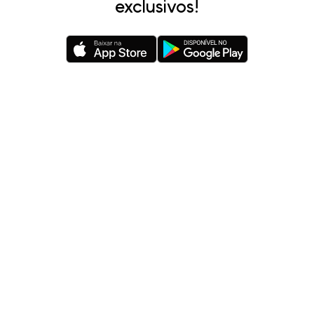
exclusivos!