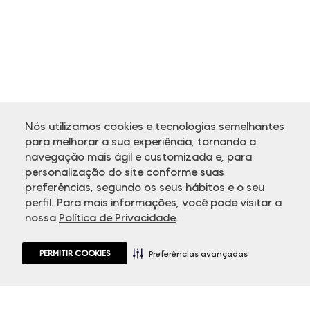
Nós utilizamos cookies e tecnologias semelhantes
para melhorar a sua experiência, tornando a
navegação mais ágil e customizada e, para
personalização do site conforme suas
ATENDIMENTO
preferências, segundo os seus hábitos e o seu
perfil. Para mais informações, você pode visitar a
nossa
Política de Privacidade
.
PERMITIR COOKIES
Preferências avançadas