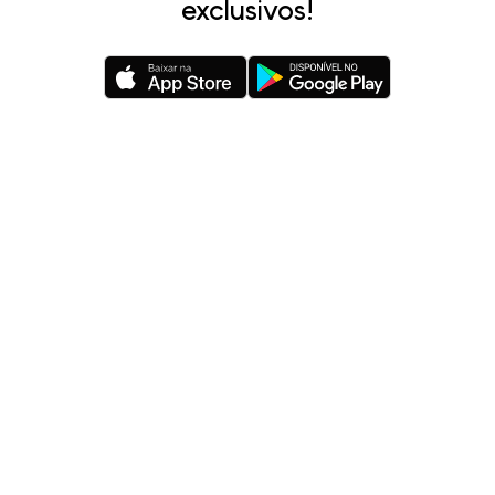
exclusivos!