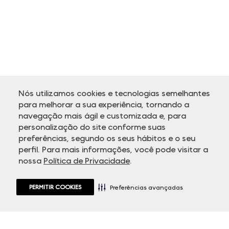
Nós utilizamos cookies e tecnologias semelhantes
para melhorar a sua experiência, tornando a
navegação mais ágil e customizada e, para
personalização do site conforme suas
ATENDIMENTO
preferências, segundo os seus hábitos e o seu
perfil. Para mais informações, você pode visitar a
nossa
Política de Privacidade
.
PERMITIR COOKIES
Preferências avançadas