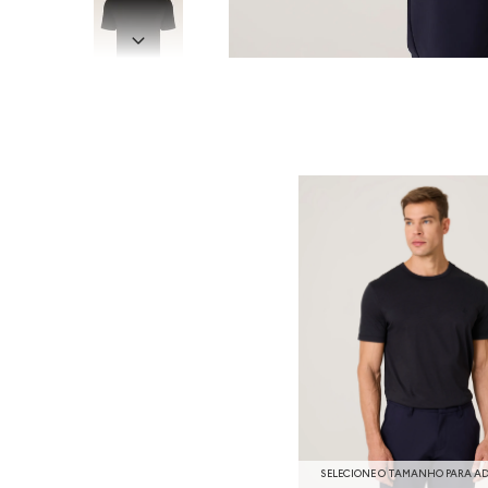
SELECIONE O TAMANHO PARA A