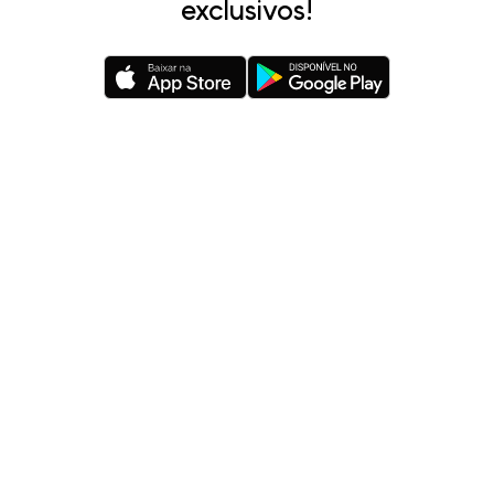
exclusivos!