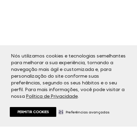
Nós utilizamos cookies e tecnologias semelhantes
para melhorar a sua experiência, tornando a
navegação mais ágil e customizada e, para
personalização do site conforme suas
ATENDIMENTO
preferências, segundo os seus hábitos e o seu
perfil. Para mais informações, você pode visitar a
nossa
Política de Privacidade
.
PERMITIR COOKIES
Preferências avançadas