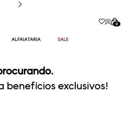
0
ALFAIATARIA
SALE
procurando.
 benefícios exclusivos!