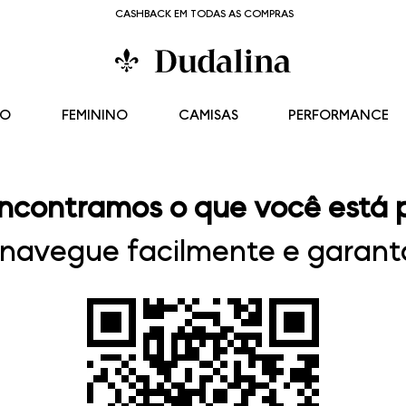
CASHBACK EM TODAS AS COMPRAS
NO
FEMININO
CAMISAS
PERFORMANCE
ncontramos o que você está 
, navegue facilmente e garanta