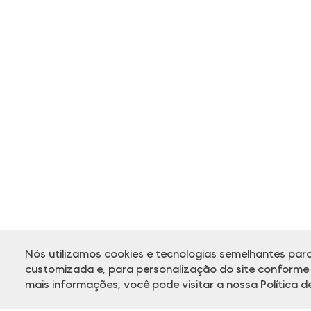
Nós utilizamos cookies e tecnologias semelhantes para
customizada e, para personalização do site conforme s
mais informações, você pode visitar a nossa
Política 