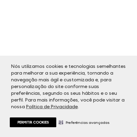
Nós utilizamos cookies e tecnologias semelhantes
para melhorar a sua experiência, tornando a
navegação mais ágil e customizada e, para
personalização do site conforme suas
preferências, segundo os seus hábitos e o seu
perfil. Para mais informações, você pode visitar a
nossa
Política de Privacidade
.
PERMITIR COOKIES
Preferências avançadas