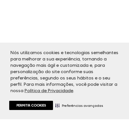
Nós utilizamos cookies e tecnologias semelhantes
para melhorar a sua experiência, tornando a
navegação mais ágil e customizada e, para
personalização do site conforme suas
ATENDIMENTO
preferências, segundo os seus hábitos e o seu
perfil. Para mais informações, você pode visitar a
nossa
Política de Privacidade
.
PERMITIR COOKIES
Preferências avançadas