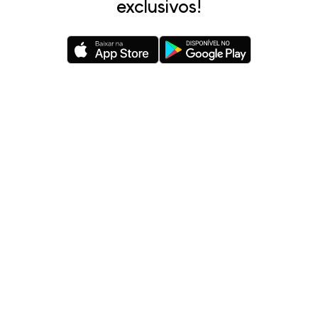
exclusivos!