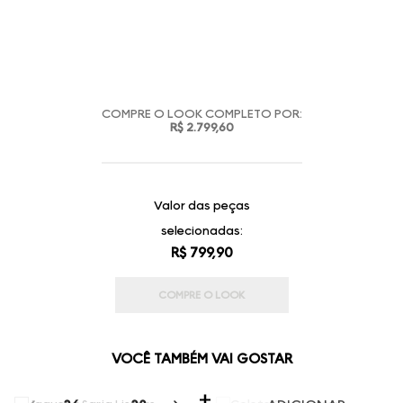
COMPRE O LOOK COMPLETO POR:
R$ 2.799,60
Valor das peças
selecionadas:
R$ 799,90
COMPRE O LOOK
VOCÊ TAMBÉM VAI GOSTAR
SELECIONE O TAMANHO PARA ADICIONAR