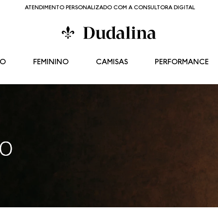
ATENDIMENTO PERSONALIZADO COM A CONSULTORA DIGITAL
NO
FEMININO
CAMISAS
PERFORMANCE