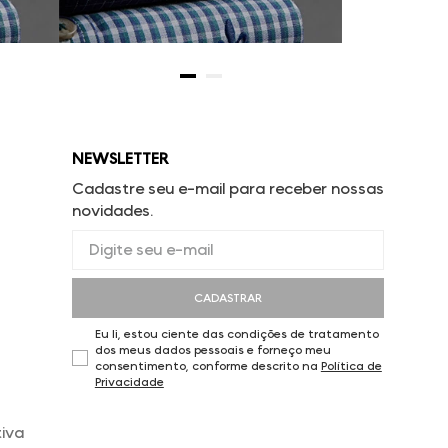
NEWSLETTER
Cadastre seu e-mail para receber nossas
novidades.
CADASTRAR
Eu li, estou ciente das condições de tratamento
dos meus dados pessoais e forneço meu
consentimento, conforme descrito na
Política de
Privacidade
iva