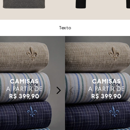
Texto