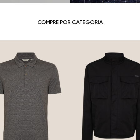
COMPRE POR CATEGORIA