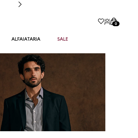
0
ALFAIATARIA
SALE