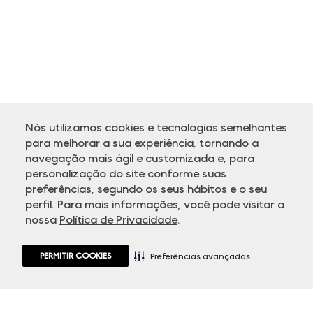
Nós utilizamos cookies e tecnologias semelhantes
para melhorar a sua experiência, tornando a
navegação mais ágil e customizada e, para
personalização do site conforme suas
ATENDIMENTO
preferências, segundo os seus hábitos e o seu
perfil. Para mais informações, você pode visitar a
nossa
Política de Privacidade
.
PERMITIR COOKIES
Preferências avançadas