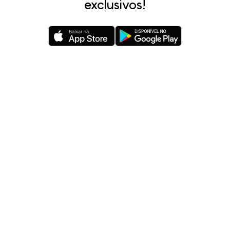
exclusivos!