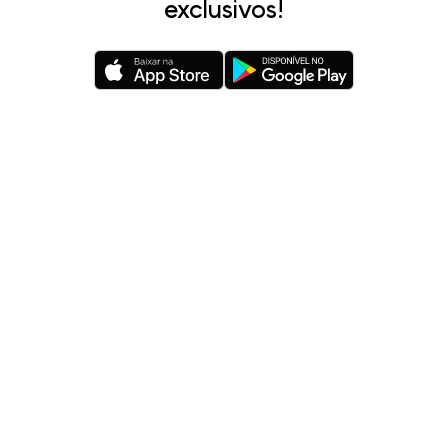
exclusivos!