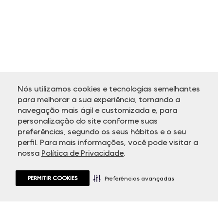
Nós utilizamos cookies e tecnologias semelhantes
para melhorar a sua experiência, tornando a
navegação mais ágil e customizada e, para
personalização do site conforme suas
ATENDIMENTO
preferências, segundo os seus hábitos e o seu
perfil. Para mais informações, você pode visitar a
nossa
Política de Privacidade
.
PERMITIR COOKIES
Preferências avançadas