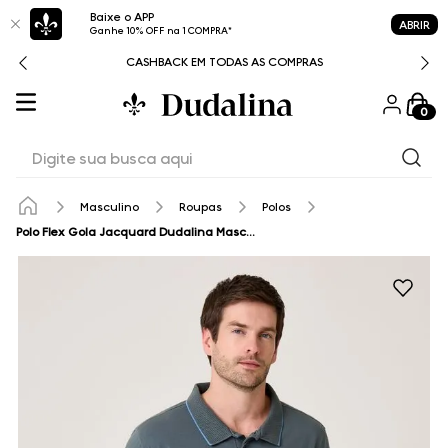
Baixe o APP
ABRIR
Ganhe 10% OFF na 1 COMPRA*
CASHBACK EM TODAS AS COMPRAS
0
Digite sua busca aqui
Masculino
Roupas
Polos
Polo Flex Gola Jacquard Dudalina Masculina