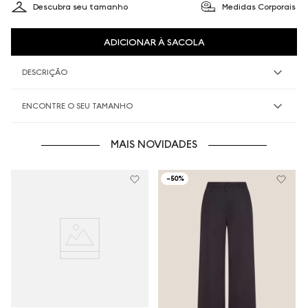
Descubra seu tamanho
Medidas Corporais
ADICIONAR À SACOLA
DESCRIÇÃO
ENCONTRE O SEU TAMANHO
MAIS NOVIDADES
-
50%