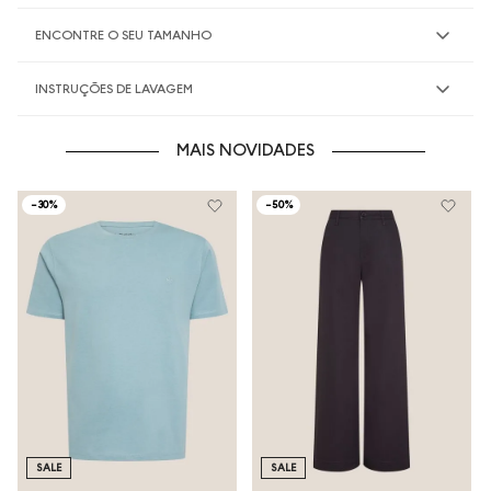
ENCONTRE O SEU TAMANHO
INSTRUÇÕES DE LAVAGEM
MAIS NOVIDADES
-
30%
-
50%
SALE
SALE