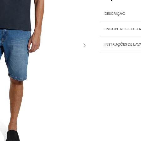
DESCRIÇÃO
ENCONTRE O SEU 
INSTRUÇÕES DE LA