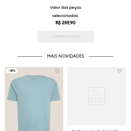
Valor das peças
selecionadas:
R$ 259,90
COMPRE O LOOK
MAIS NOVIDADES
-
30%