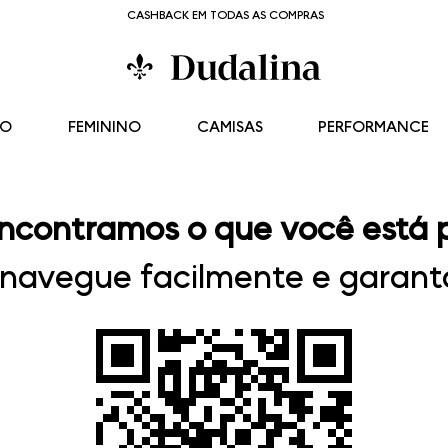
CASHBACK EM TODAS AS COMPRAS
NO
FEMININO
CAMISAS
PERFORMANCE
ncontramos o que você está 
, navegue facilmente e garanta