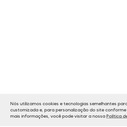
Nós utilizamos cookies e tecnologias semelhantes para
customizada e, para personalização do site conforme s
mais informações, você pode visitar a nossa
Política 