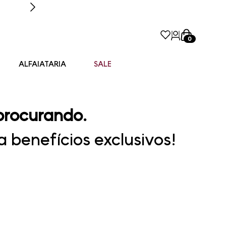
0
ALFAIATARIA
SALE
procurando.
 benefícios exclusivos!