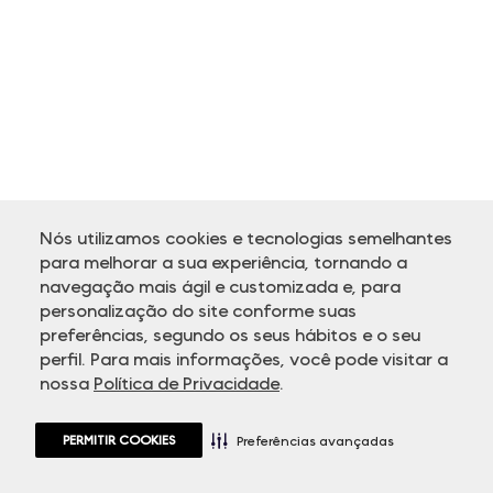
Nós utilizamos cookies e tecnologias semelhantes
para melhorar a sua experiência, tornando a
navegação mais ágil e customizada e, para
personalização do site conforme suas
preferências, segundo os seus hábitos e o seu
perfil. Para mais informações, você pode visitar a
nossa
Política de Privacidade
.
PERMITIR COOKIES
Preferências avançadas