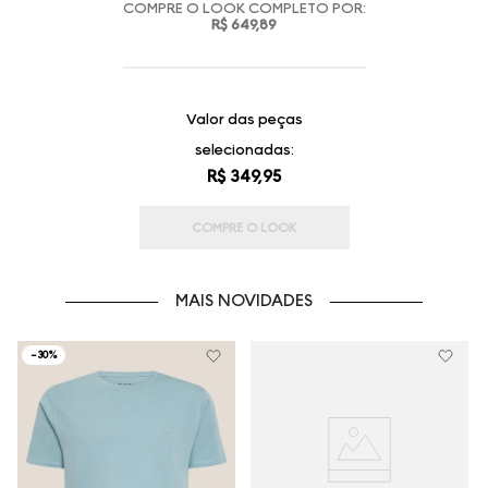
COMPRE O LOOK COMPLETO POR:
R$ 649,89
Valor das peças
selecionadas:
R$ 349,95
COMPRE O LOOK
MAIS NOVIDADES
-
30%