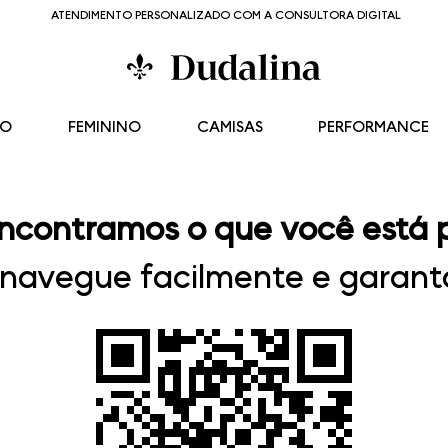
ATENDIMENTO PERSONALIZADO COM A CONSULTORA DIGITAL
NO
FEMININO
CAMISAS
PERFORMANCE
ncontramos o que você está 
, navegue facilmente e garanta