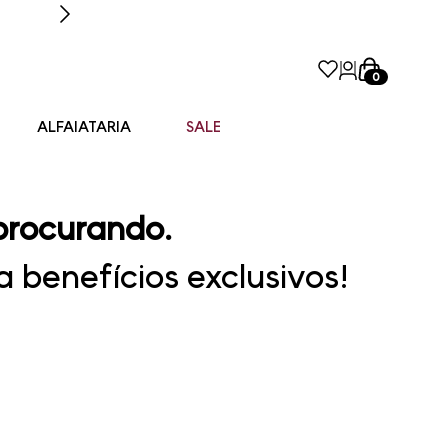
0
ALFAIATARIA
SALE
procurando.
 benefícios exclusivos!