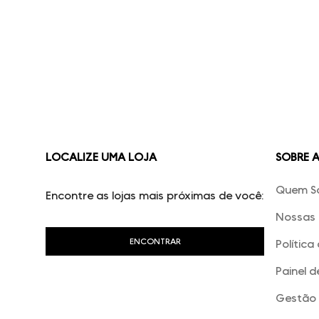
LOCALIZE UMA LOJA
SOBRE 
Quem S
Encontre as lojas mais próximas de você:
Nossas 
Política
Painel d
Gestão 