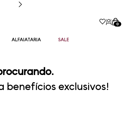
0
ALFAIATARIA
SALE
procurando.
 benefícios exclusivos!