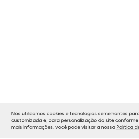
Nós utilizamos cookies e tecnologias semelhantes para
customizada e, para personalização do site conforme s
mais informações, você pode visitar a nossa
Política 