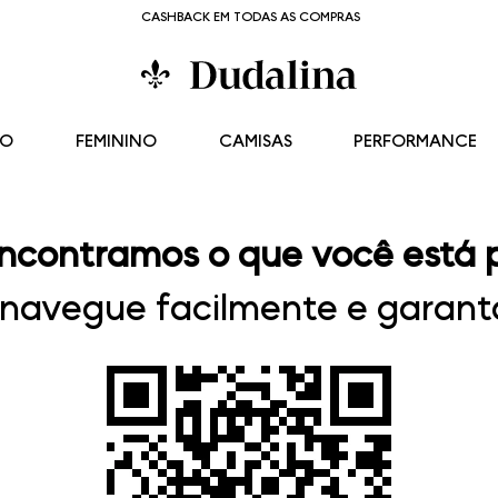
CASHBACK EM TODAS AS COMPRAS
NO
FEMININO
CAMISAS
PERFORMANCE
ncontramos o que você está 
, navegue facilmente e garanta