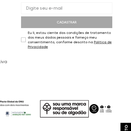
CADASTRAR
Eu li, estou ciente das condições de tratamento
dos meus dados pessoais e forneço meu
consentimento, conforme descrito na
Política de
Privacidade
iva