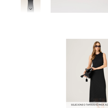
SELECIONE O TAMANHO PARA A